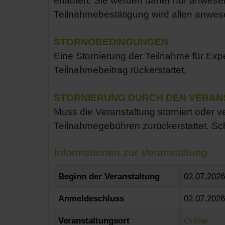
erläutert. Sie werden daher nur anwese
Teilnahmebestätigung wird allen anwes
STORNOBEDINGUNGEN
Eine Stornierung der Teilnahme für Exp
Teilnahmebeitrag rückerstattet.
STORNIERUNG DURCH DEN VERAN
Muss die Veranstaltung storniert oder 
Teilnahmegebühren zurückerstattet. Sch
Informationen zur Veranstaltung
Beginn der Veranstaltung
02.07.202
Anmeldeschluss
02.07.2026
Veranstaltungsort
Online