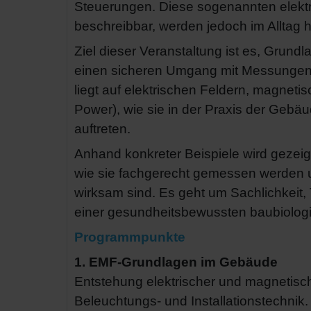
Steuerungen. Diese sogenannten elektr
beschreibbar, werden jedoch im Alltag h
Ziel dieser Veranstaltung ist es, Grund
einen sicheren Umgang mit Messungen
liegt auf elektrischen Feldern, magnet
Power), wie sie in der Praxis der Gebäu
auftreten.
Anhand konkreter Beispiele wird gezeig
wie sie fachgerecht gemessen werden
wirksam sind. Es geht um Sachlichkeit
einer gesundheitsbewussten baubiologi
Programmpunkte
1. EMF-Grundlagen im Gebäude
Entstehung elektrischer und magnetisch
Beleuchtungs- und Installationstechnik.