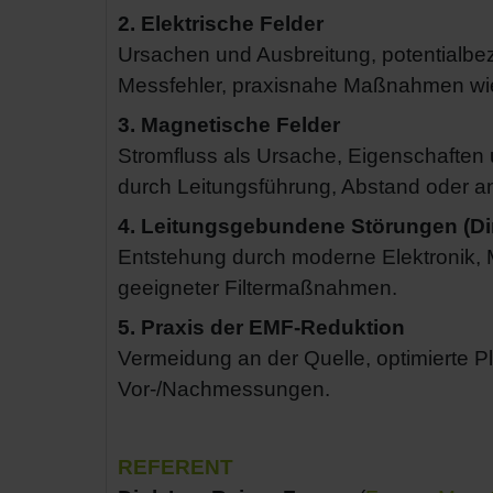
2. Elektrische Felder
Ursachen und Ausbreitung, potentialbe
Messfehler, praxisnahe Maßnahmen wi
3. Magnetische Felder
Stromfluss als Ursache, Eigenschaften
durch Leitungsführung, Abstand oder
4. Leitungsgebundene Störungen (Di
Entstehung durch moderne Elektronik,
geeigneter Filtermaßnahmen.
5. Praxis der EMF-Reduktion
Vermeidung an der Quelle, optimierte Pl
Vor-/Nachmessungen.
REFERENT