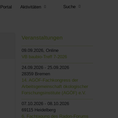
Suche
-Portal
Aktivitäten
Veranstaltungen
09.09.2026, Online
VB baubio-Treff 7-2026
24.09.2026 - 25.09.2026
28359 Bremen
14. AGÖF-Fachkongress der
Arbeitsgemeinschaft ökologischer
Forschungsinstitute (AGÖF) e.V.
07.10.2026 - 08.10.2026
69115 Heidelberg
6. Fachtagung des Radon-Forums